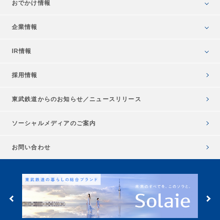
おでかけ情報
企業情報
IR情報
採用情報
東武鉄道からのお知らせ／
ニュースリリース
ソーシャルメディアのご案内
お問い合わせ