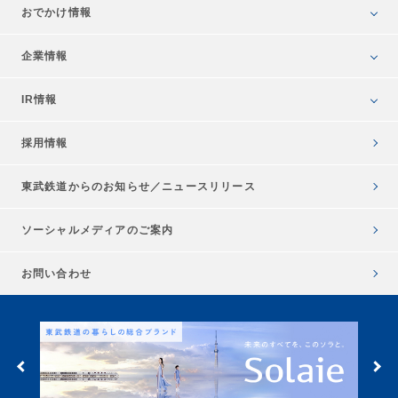
おでかけ情報
企業情報
IR情報
採用情報
東武鉄道からのお知らせ／
ニュースリリース
ソーシャルメディアのご案内
お問い合わせ