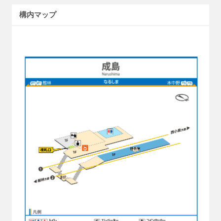
構内マップ