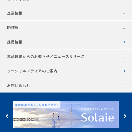
企業情報
IR情報
採用情報
東武鉄道からのお知らせ／
ニュースリリース
ソーシャルメディアのご案内
お問い合わせ