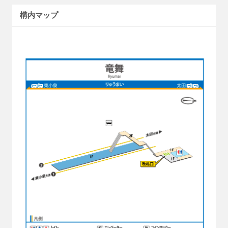
構内マップ