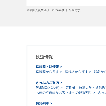
※乗降人員数値は、2024年度1日平均です。
鉄道情報
路線図・駅情報
路線図から探す
路線名から探す
駅名か
きっぷのご案内
PASMO(パスモ)
定期券、放送大学・通信教
お体の不自由なお客さまへの運賃割引
きっ
特急列車