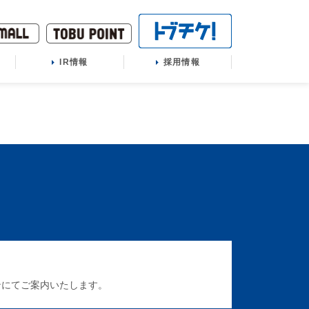
IR情報
採用情報
ンにてご案内いたします。