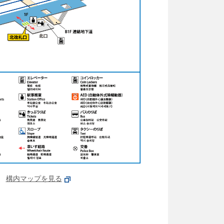
構内マップを見る