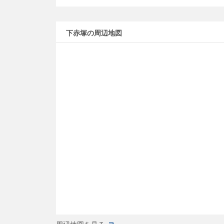
下赤塚の周辺地図