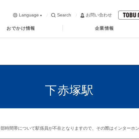
Language
Search
お問い合わせ
おでかけ情報
企業情報
下赤塚駅
は、一部時間帯について駅係員が不在となりますので、その際はインターホ