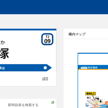
構内マップ
成増
駅時刻表を検索する