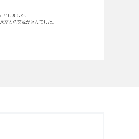
」としました。
東京との交流が盛んでした。