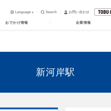
Language
Search
お問い合わせ
おでかけ情報
企業情報
新河岸駅