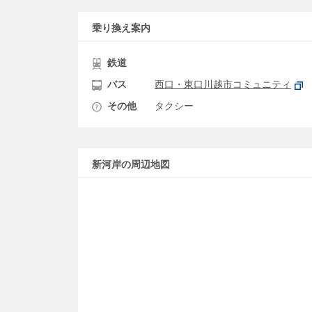
乗り換え案内
鉄道
バス
西口・東口川越市コミュニティ
その他
タクシー
新河岸の周辺地図