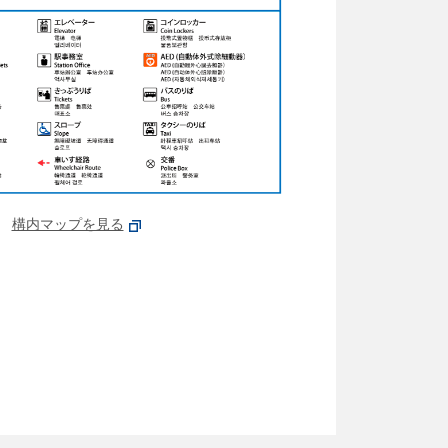
構内マップを見る