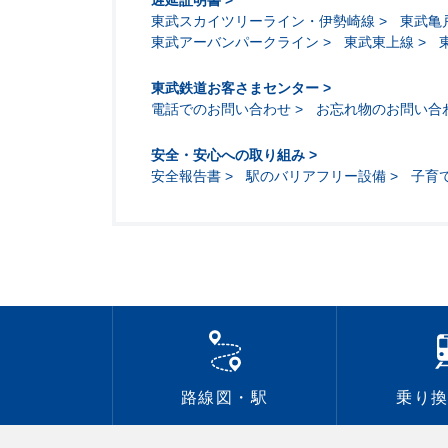
遅延証明書
東武スカイツリーライン・伊勢崎線
東武亀
東武アーバンパークライン
東武東上線
東武鉄道お客さまセンター
電話でのお問い合わせ
お忘れ物のお問い合
安全・安心への取り組み
安全報告書
駅のバリアフリー設備
子育
路線図・駅
乗り