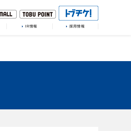
IR情報
採用情報