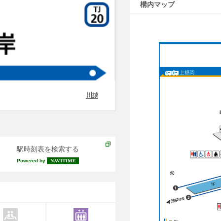
構内マップ
川越
駅時刻表を検索する
Powered by