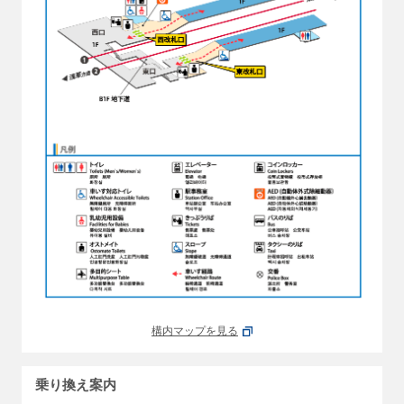
構内マップを見る
乗り換え案内