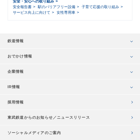
安全・安心への取り組み
安全報告書
駅のバリアフリー設備
子育て応援の取り組み
サービス向上に向けて
女性専用車
鉄道情報
おでかけ情報
企業情報
IR情報
採用情報
東武鉄道からのお知らせ／
ニュースリリース
ソーシャルメディアのご案内