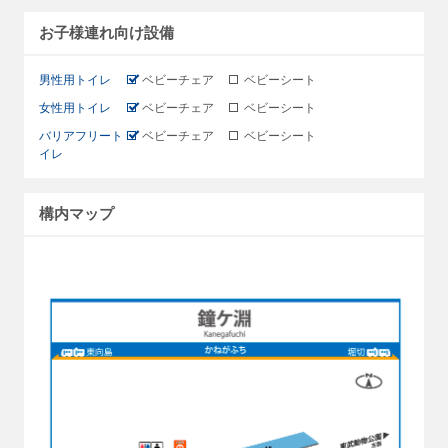
お子様連れ向け設備
男性用トイレ
ベビーチェア
ベビーシート
女性用トイレ
ベビーチェア
ベビーシート
バリアフリート
ベビーチェア
ベビーシート
イレ
構内マップ