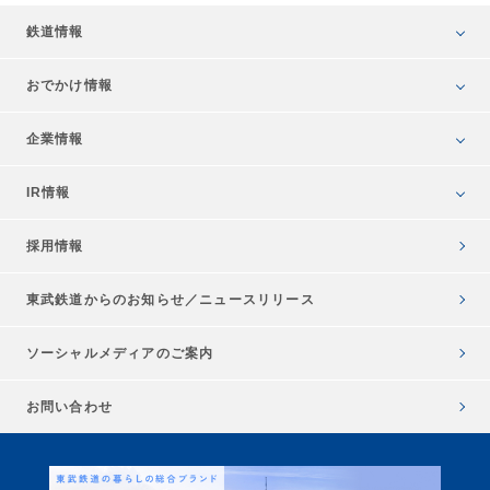
鉄道情報
おでかけ情報
企業情報
IR情報
採用情報
東武鉄道からのお知らせ／
ニュースリリース
ソーシャルメディアのご案内
お問い合わせ