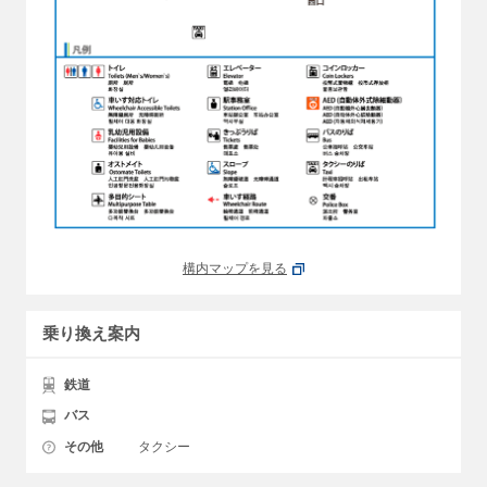
構内マップを見る
乗り換え案内
鉄道
バス
その他
タクシー