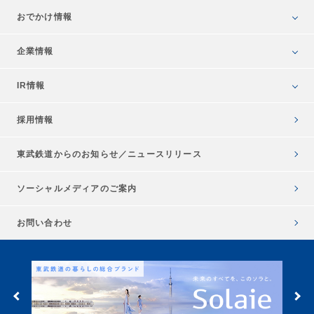
おでかけ情報
企業情報
IR情報
採用情報
東武鉄道からのお知らせ／
ニュースリリース
ソーシャルメディアのご案内
お問い合わせ