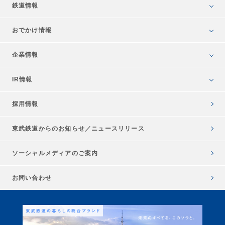
鉄道情報
おでかけ情報
企業情報
IR情報
採用情報
東武鉄道からのお知らせ／
ニュースリリース
ソーシャルメディアのご案内
お問い合わせ