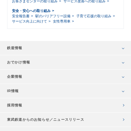
お客さまセンターの取り組み
サービス改善への取り組み
安全・安心への取り組み
安全報告書
駅のバリアフリー設備
子育て応援の取り組み
サービス向上に向けて
女性専用車
鉄道情報
おでかけ情報
企業情報
IR情報
採用情報
東武鉄道からのお知らせ／
ニュースリリース