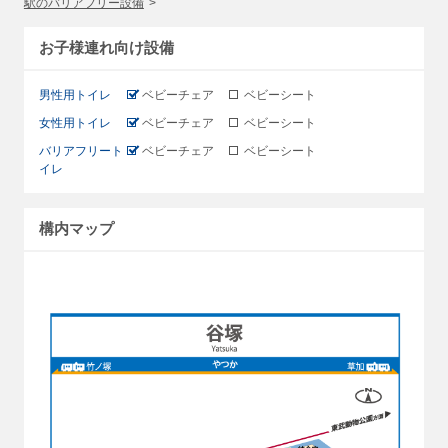
駅のバリアフリー設備
お子様連れ向け設備
男性用トイレ
ベビーチェア
ベビーシート
女性用トイレ
ベビーチェア
ベビーシート
バリアフリート
ベビーチェア
ベビーシート
イレ
構内マップ