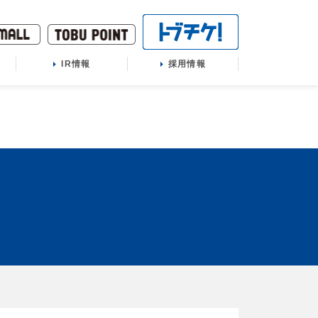
IR情報
採用情報