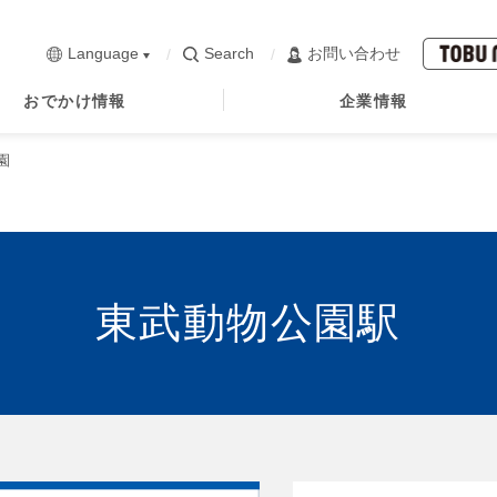
Language
Search
お問い合わせ
おでかけ情報
企業情報
園
東武動物公園駅