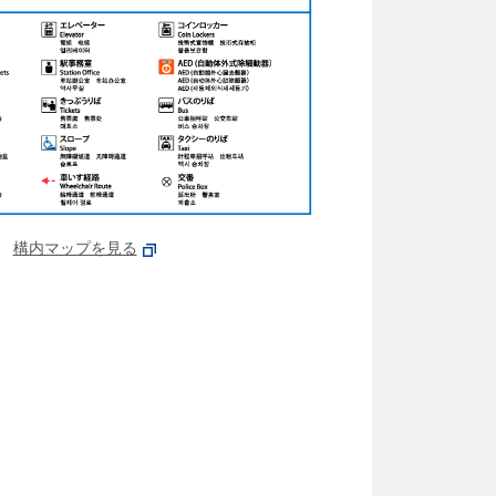
構内マップを見る